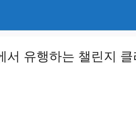
에서 유행하는 챌린지 클