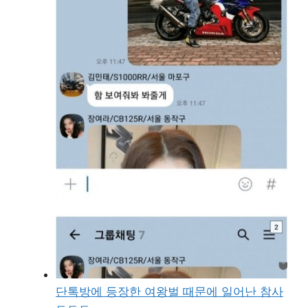
단톡방에 등장한 여왕벌 때문에 일어난 참사