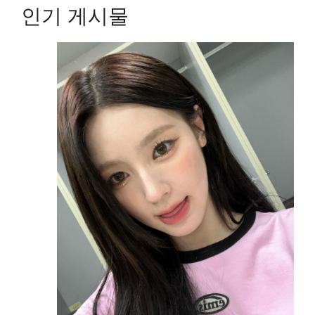
인기 게시물