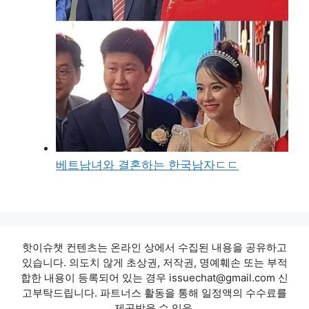
베트남녀와 결혼하는 한국남자ㄷㄷ
핫이슈챗 컨텐츠는 온라인 상에서 수집된 내용을 공유하고
있습니다. 의도치 않게 초상권, 저작권, 명예훼손 또는 부적
합한 내용이 등록되어 있는 경우 issuechat@gmail.com 신
고부탁드립니다. 파트너스 활동을 통해 일정액의 수수료를
제공받을 수 있음.