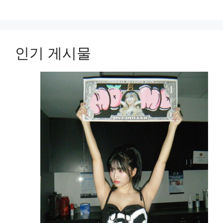
인기 게시물