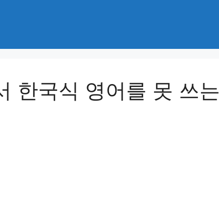
서 한국식 영어를 못 쓰