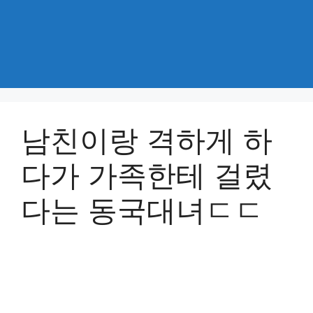
남친이랑 격하게 하
다가 가족한테 걸렸
다는 동국대녀ㄷㄷ