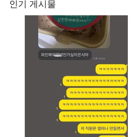
인기 게시물