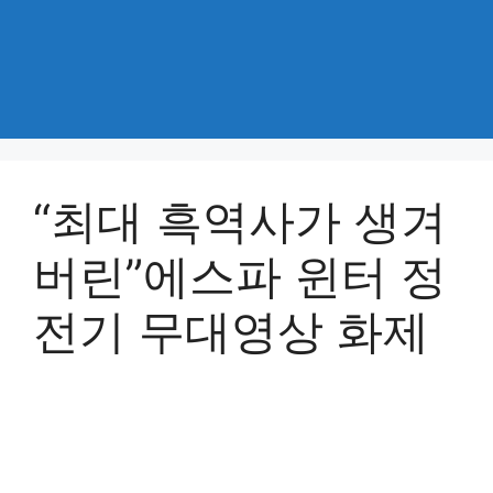
“최대 흑역사가 생겨
버린”에스파 윈터 정
전기 무대영상 화제