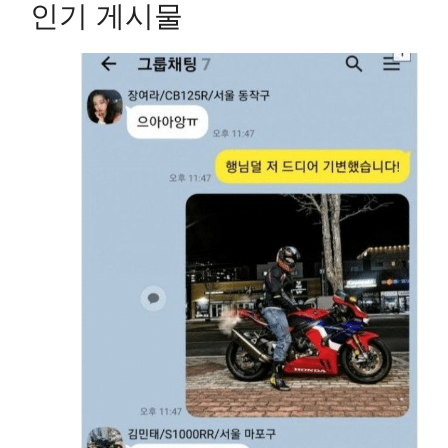
인기 게시물