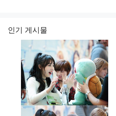
인기 게시물