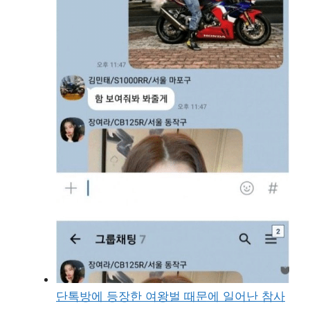
단톡방에 등장한 여왕벌 때문에 일어난 참사