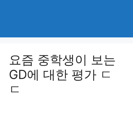
요즘 중학생이 보는
GD에 대한 평가 ㄷ
ㄷ