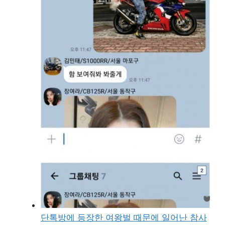
단톡방에 등장한 여왕벌 때문에 일어난 참사