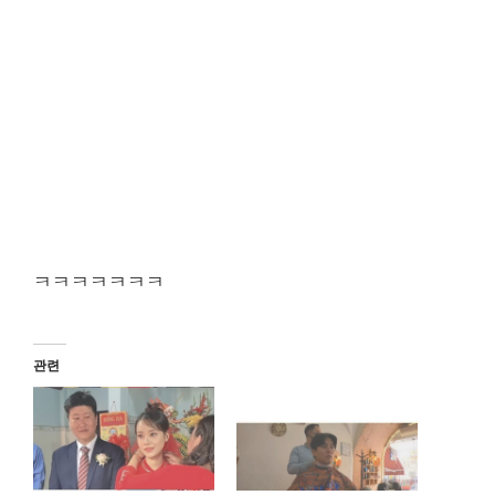
ㅋㅋㅋㅋㅋㅋㅋ
관련