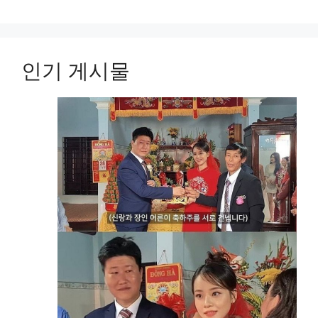
인기 게시물