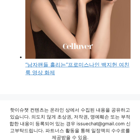
“남자팬들 홀리는”프로미스나인 백지헌 여친
룩 영상 화제
핫이슈챗 컨텐츠는 온라인 상에서 수집된 내용을 공유하고
있습니다. 의도치 않게 초상권, 저작권, 명예훼손 또는 부적
합한 내용이 등록되어 있는 경우 issuechat@gmail.com 신
고부탁드립니다. 파트너스 활동을 통해 일정액의 수수료를
제공받을 수 있음.