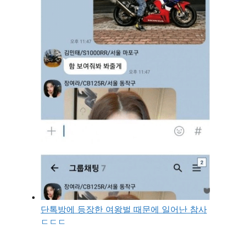
단톡방에 등장한 여왕벌 때문에 일어난 참사
ㄷㄷㄷ