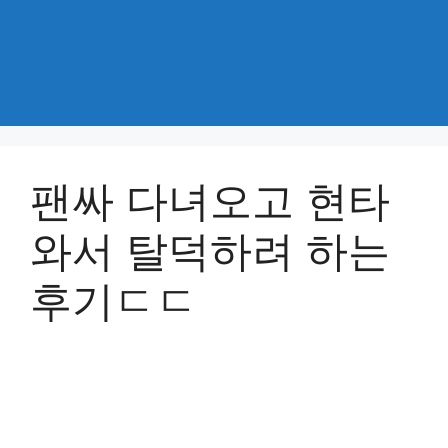
팬싸 다녀오고 현타
와서 탈덕하려 하는
후기ㄷㄷ