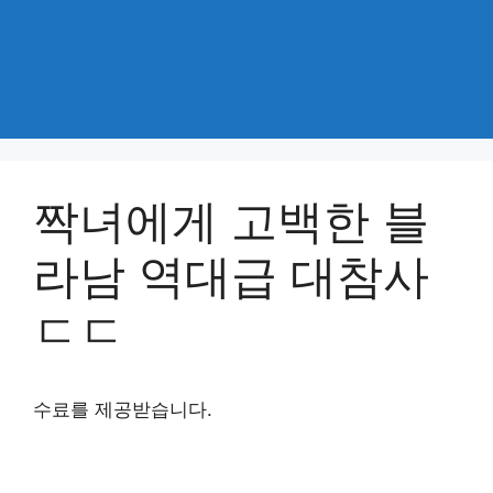
짝녀에게 고백한 블
라남 역대급 대참사
ㄷㄷ
수료를 제공받습니다.