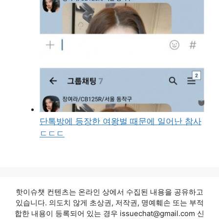
단톡방에 등장한 여왕벌 때문에 일어난 참사
ㄷㄷㄷ
핫이슈챗 컨텐츠는 온라인 상에서 수집된 내용을 공유하고
있습니다. 의도치 않게 초상권, 저작권, 명예훼손 또는 부적
합한 내용이 등록되어 있는 경우 issuechat@gmail.com 신