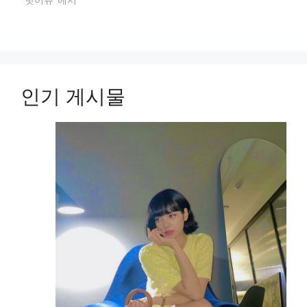
인기 게시물