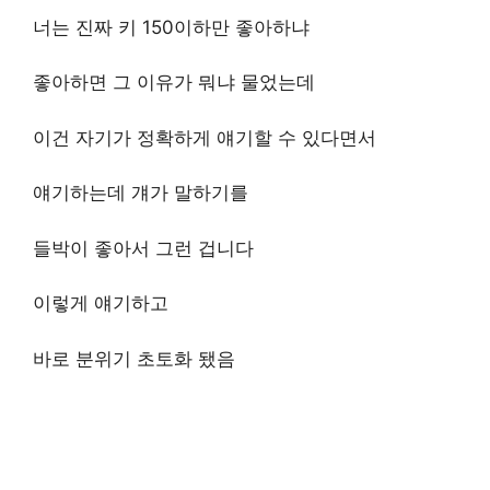
너는 진짜 키 150이하만 좋아하냐
좋아하면 그 이유가 뭐냐 물었는데
이건 자기가 정확하게 얘기할 수 있다면서
얘기하는데 걔가 말하기를
들박이 좋아서 그런 겁니다
이렇게 얘기하고
바로 분위기 초토화 됐음