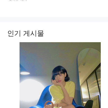
인기 게시물