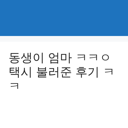
동생이 엄마 ㅋㅋㅇ
택시 불러준 후기 ㅋ
ㅋ