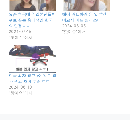
요즘 한국에온 일본인들이
헤어 커트하러 온 일본인
주로 꼽는 충격적인 한국
여교사 미드 클라쓰ㄷㄷ
의 단점ㄷㄷ
2024-06-05
2024-07-15
"핫이슈"에서
"핫이슈"에서
한국 의자 광고 VS 일본 의
자 광고 차이 수준 ㄷㄷ
2024-06-10
"핫이슈"에서