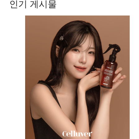
인기 게시물