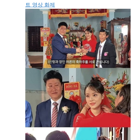
트 영상 화제