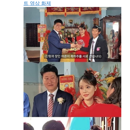
트 영상 화제