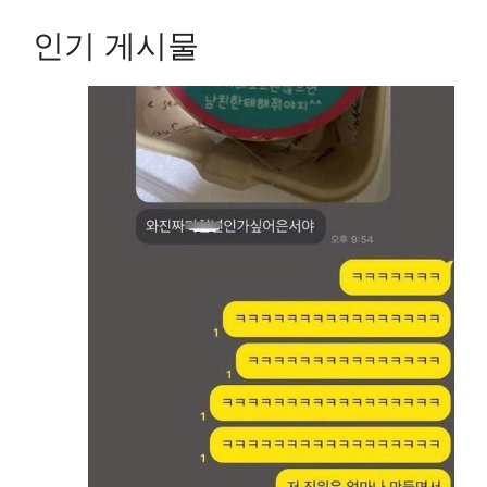
인기 게시물