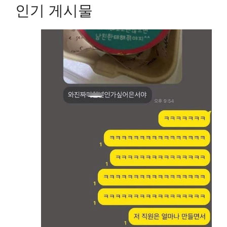
인기 게시물