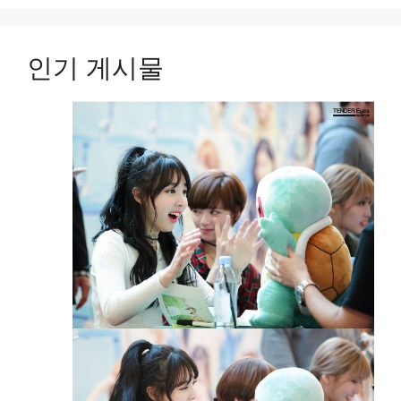
인기 게시물