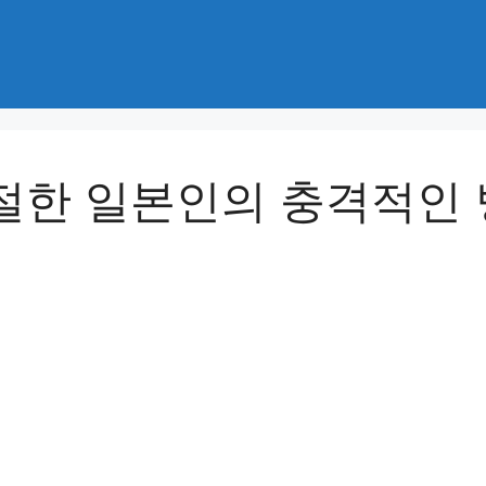
절한 일본인의 충격적인