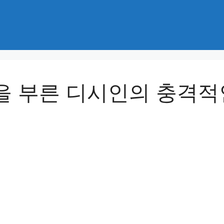
을 부른 디시인의 충격적