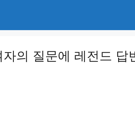
자의 질문에 레전드 답