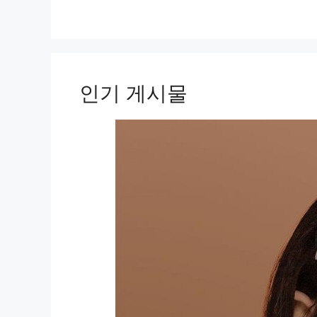
인기 게시물