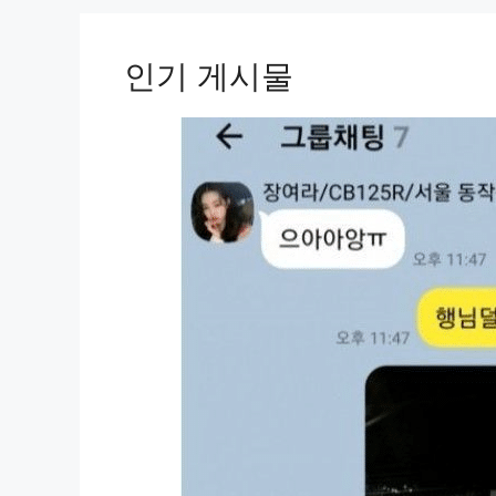
인기 게시물