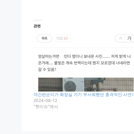
관련
야간편순이가 화장실 가기 무서워했던 충격적인 사연
2024-08-12
"핫이슈"에서