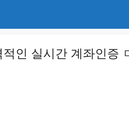
적인 실시간 계좌인증 