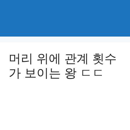
머리 위에 관계 횟수
가 보이는 왕 ㄷㄷ