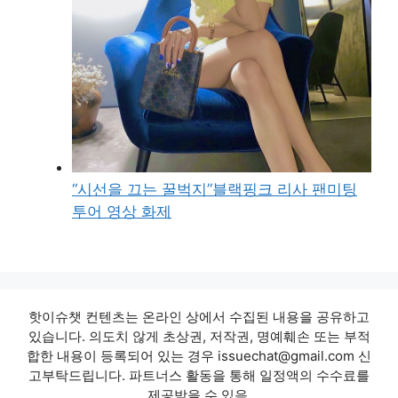
“시선을 끄는 꿀벅지”블랙핑크 리사 팬미팅
투어 영상 화제
핫이슈챗 컨텐츠는 온라인 상에서 수집된 내용을 공유하고
있습니다. 의도치 않게 초상권, 저작권, 명예훼손 또는 부적
합한 내용이 등록되어 있는 경우 issuechat@gmail.com 신
고부탁드립니다. 파트너스 활동을 통해 일정액의 수수료를
제공받을 수 있음.