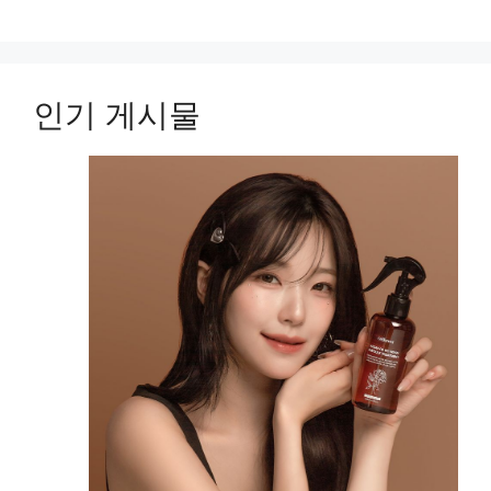
인기 게시물