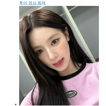
투어 영상 화제