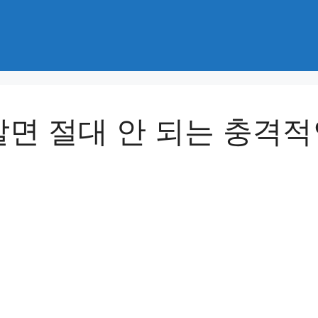
살면 절대 안 되는 충격