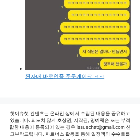
찐자매 바로인증 주문케이크 ㅋㅋ
핫이슈챗 컨텐츠는 온라인 상에서 수집된 내용을 공유하고
있습니다. 의도치 않게 초상권, 저작권, 명예훼손 또는 부적
합한 내용이 등록되어 있는 경우 issuechat@gmail.com 신
고부탁드립니다. 파트너스 활동을 통해 일정액의 수수료를