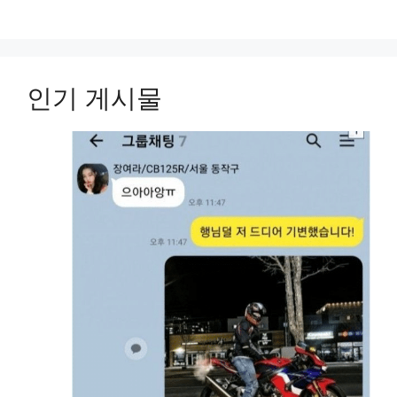
인기 게시물