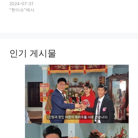
2024-07-31
"핫이슈"에서
인기 게시물