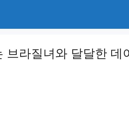
 브라질녀와 달달한 데이