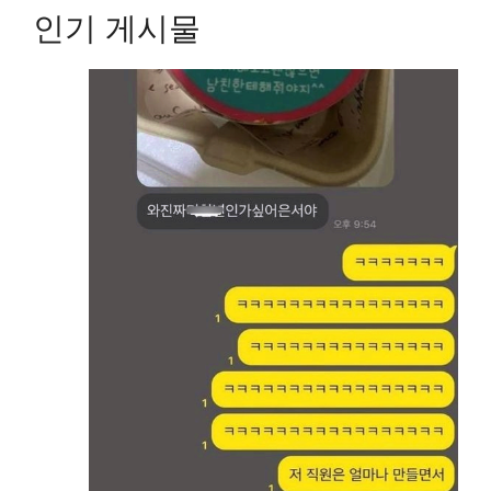
인기 게시물