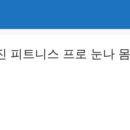
진 피트니스 프로 눈나 