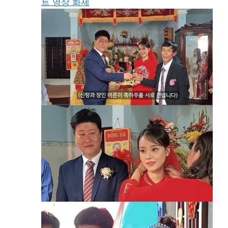
트 영상 화제