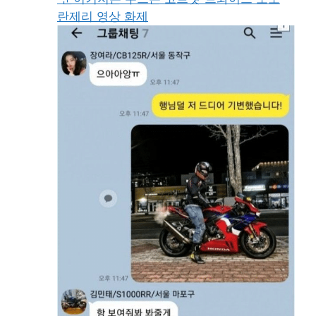
란제리 영상 화제