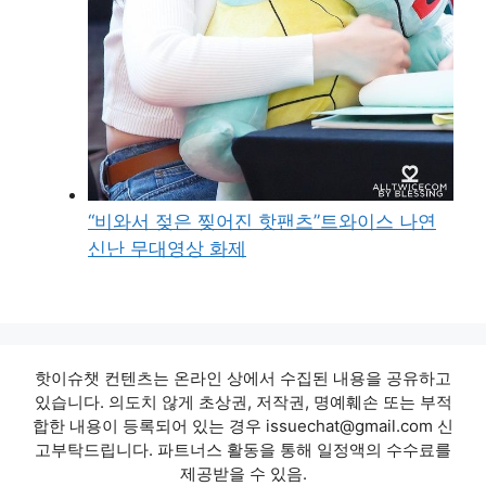
“비와서 젖은 찢어진 핫팬츠”트와이스 나연
신난 무대영상 화제
핫이슈챗 컨텐츠는 온라인 상에서 수집된 내용을 공유하고
있습니다. 의도치 않게 초상권, 저작권, 명예훼손 또는 부적
합한 내용이 등록되어 있는 경우 issuechat@gmail.com 신
고부탁드립니다. 파트너스 활동을 통해 일정액의 수수료를
제공받을 수 있음.