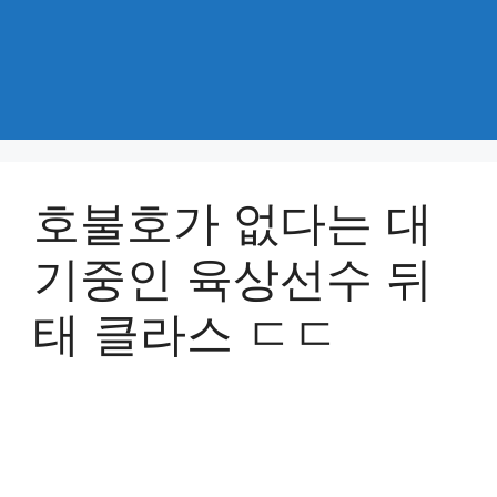
호불호가 없다는 대
기중인 육상선수 뒤
태 클라스 ㄷㄷ