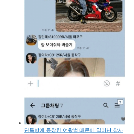
단톡방에 등장한 여왕벌 때문에 일어난 참사