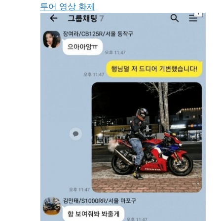
투어 영상 화제